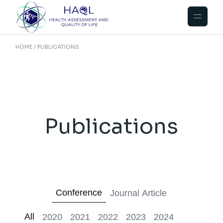
HOME
PUBLICATIONS
Publications
Conference
Journal Article
All
2020
2021
2022
2023
2024