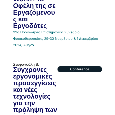
Οφέλη της σε
Εργαζόμενου
ς και
Εργοδότες
32o Πανελλήνιο Επιστημονικό Συνέδριο
Φυσικοθεραπείας, 29-30 Νοεμβρίου & 1 Δεκεμβρίου
2024, Αθήνα
Στεφανούλη Β.
Σύγχρονες
Conference
εργονομικές
προσεγγίσεις
και νέες
τεχνολογίες
για την
πρόληψη των