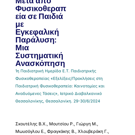
Μετά από
Φυσικοθεραπ
εία σε Παιδιά
με
Εγκεφαλική
Παράλυση:
Μια
Συστηματική
Ανασκόπηση
1η Παιδιατρική Ημερίδα Ε.Τ. Παιδιατρικής
Φυσικοθεραπείας «Εξελίξεις/Προκλήσεις στη
Παιδιατρική Φυσικοθεραπεία: Καινοτομίες και
Αναδυόμενες Τάσεις», Ιατρικό Διαβαλκανικό
Θεσσαλονίκης, Θεσσαλονίκη. 29-30/6/2024
Σκουτέλης Β.Χ., Μουτσίου Ρ., Γιώργη Μ.,
Μωυσόγλου Ε., Φραγκάκης Β., Χλουβεράκη Γ.,