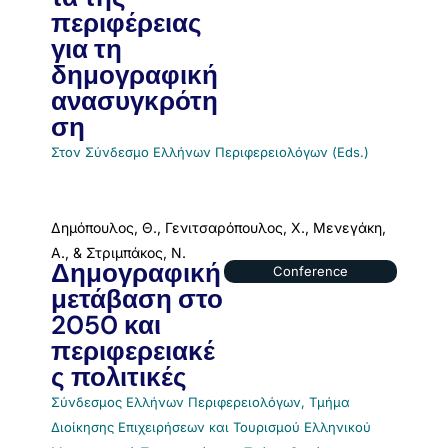
περιφέρειας
για τη
δημογραφική
ανασυγκρότη
ση
Στον Σύνδεσμο Ελλήνων Περιφερειολόγων (Eds.)
Δημόπουλος, Θ., Γενιτσαρόπουλος, Χ., Μενεγάκη,
Α., & Στριμπάκος, Ν.
Δημογραφική
Conference
μετάβαση στο
2050 και
περιφερειακέ
ς πολιτικές
Σύνδεσμος Ελλήνων Περιφερειολόγων, Τμήμα
Διοίκησης Επιχειρήσεων και Τουρισμού Ελληνικού