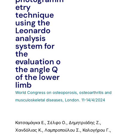
etry
technique
using the
Leonardo
analysis
system for
the
evaluation o
the angle Q
of the lower
limb
World Congress on osteoporosis, osteoarthritis and
musculoskeletal diseases, London. 11-14/4/2024
Κατσαμάγκα Ε., Σέλφο Ο., Δημητριάδης Ζ.,
Χανδόλιας Κ., Λαμπροπούλου Σ., Καλογήρου Γ.,